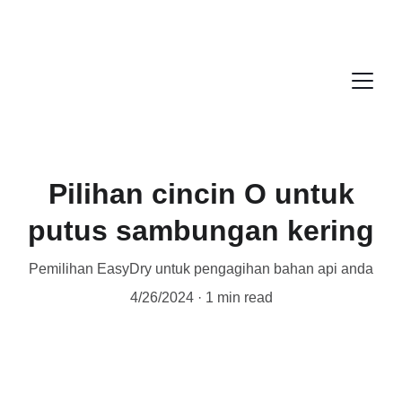
Pilihan cincin O untuk
putus sambungan kering
Pemilihan EasyDry untuk pengagihan bahan api anda
4/26/2024
1 min read