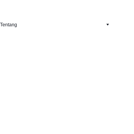
Tentang