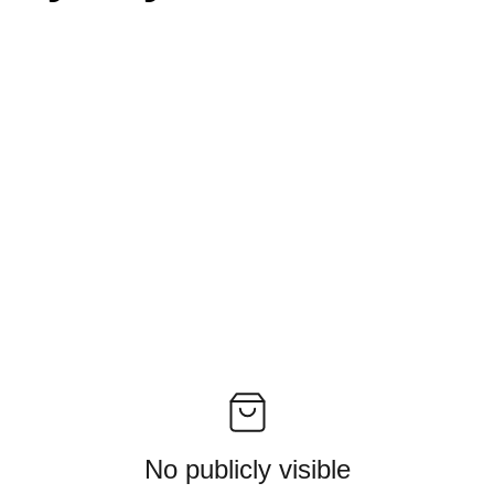
No publicly visible