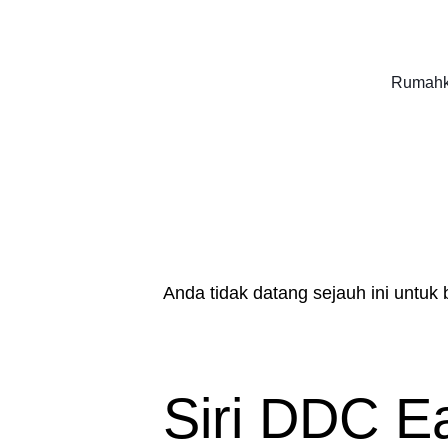
Rumah
Anda tidak datang sejauh ini untuk 
Siri DDC E