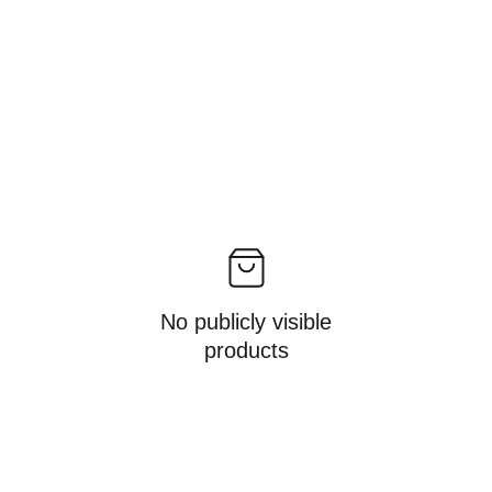
No publicly visible
products