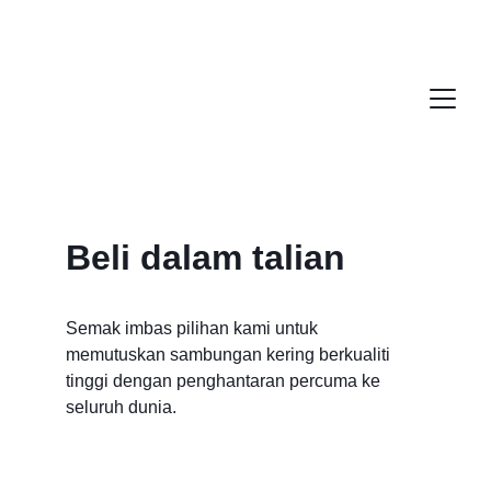
Beli dalam talian
Semak imbas pilihan kami untuk 
memutuskan sambungan kering berkualiti 
tinggi dengan penghantaran percuma ke 
seluruh dunia.