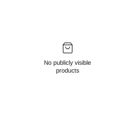
No publicly visible
products