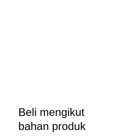
Beli mengikut 
bahan produk