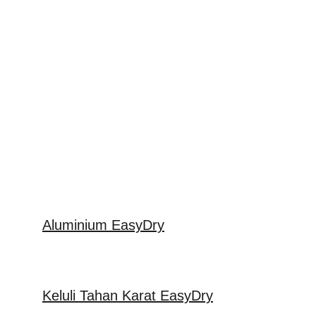
Aluminium EasyDry
Keluli Tahan Karat EasyDry