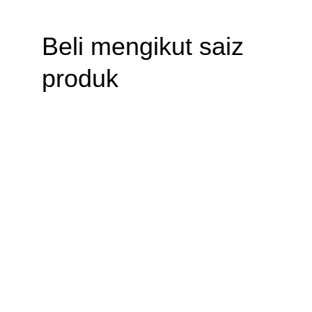
Beli mengikut saiz 
produk