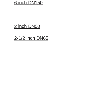
6 inch DN150
2 inch DN50
2-1/2 inch DN65