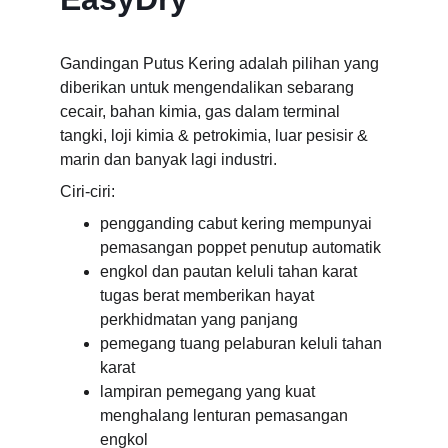
Gandingan Putus Kering adalah pilihan yang 
diberikan untuk mengendalikan sebarang 
cecair, bahan kimia, gas dalam terminal 
tangki, loji kimia & petrokimia, luar pesisir & 
marin dan banyak lagi industri.
Ciri-ciri:
pengganding cabut kering mempunyai 
pemasangan poppet penutup automatik
engkol dan pautan keluli tahan karat 
tugas berat memberikan hayat 
perkhidmatan yang panjang
pemegang tuang pelaburan keluli tahan 
karat
lampiran pemegang yang kuat 
menghalang lenturan pemasangan 
engkol