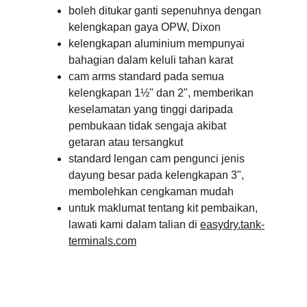
boleh ditukar ganti sepenuhnya dengan 
kelengkapan gaya OPW, Dixon
kelengkapan aluminium mempunyai 
bahagian dalam keluli tahan karat
cam arms standard pada semua 
kelengkapan 1½" dan 2", memberikan 
keselamatan yang tinggi daripada 
pembukaan tidak sengaja akibat 
getaran atau tersangkut
standard lengan cam pengunci jenis 
dayung besar pada kelengkapan 3", 
membolehkan cengkaman mudah
untuk maklumat tentang kit pembaikan, 
lawati kami dalam talian di 
easydry.tank-
terminals.com