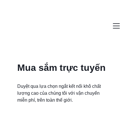
Mua sắm trực tuyến
Duyệt qua lựa chọn ngắt kết nối khô chất 
lượng cao của chúng tôi với vận chuyển 
miễn phí, trên toàn thế giới. 