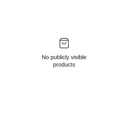
No publicly visible
products