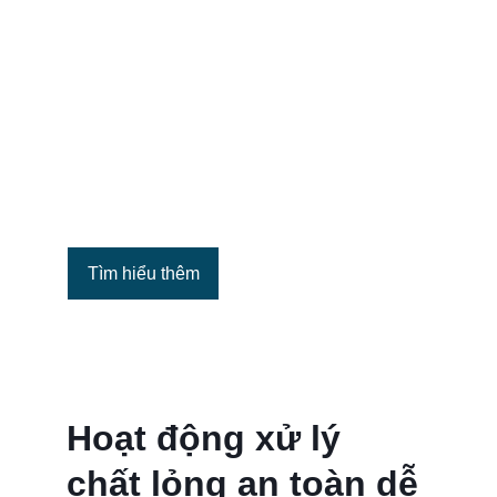
Tìm hiểu thêm
Hoạt động xử lý 
chất lỏng an toàn dễ 