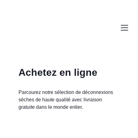
Achetez en ligne
Parcourez notre sélection de déconnexions 
sèches de haute qualité avec livraison 
gratuite dans le monde entier.