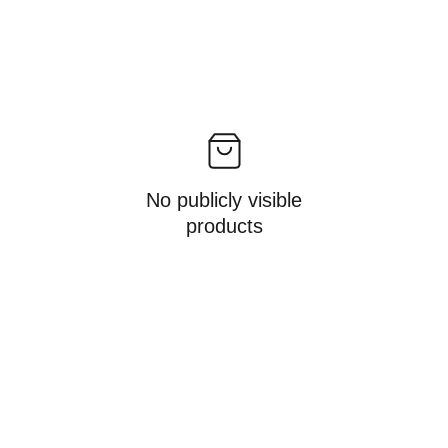
No publicly visible
products