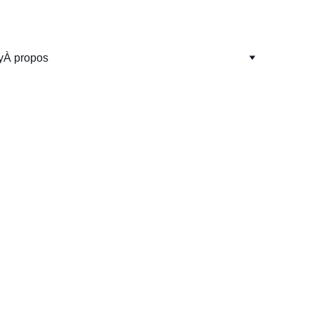
y
À propos