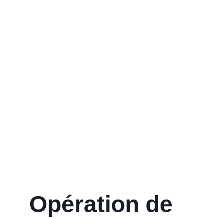
Opération de 