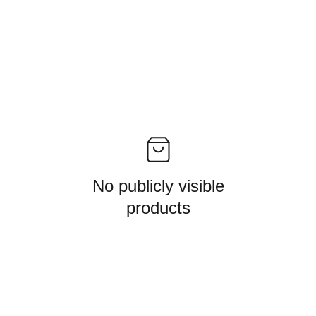
No publicly visible
products