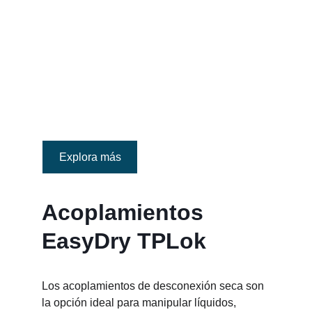
Explora más
Acoplamientos 
EasyDry TPLok
Los acoplamientos de desconexión seca son 
la opción ideal para manipular líquidos, 