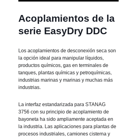
Acoplamientos de la 
serie EasyDry DDC
Los acoplamientos de desconexión seca son 
la opción ideal para manipular líquidos, 
productos químicos, gas en terminales de 
tanques, plantas químicas y petroquímicas, 
industrias marinas y marinas y muchas más 
industrias.
La interfaz estandarizada para STANAG 
3756 con su principio de acoplamiento de 
bayoneta ha sido ampliamente aceptada en 
la industria. Las aplicaciones para plantas de 
procesos industriales, camiones cisterna y 