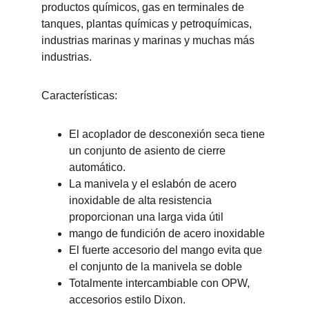
productos químicos, gas en terminales de 
tanques, plantas químicas y petroquímicas, 
industrias marinas y marinas y muchas más 
industrias.
Características:
El acoplador de desconexión seca tiene 
un conjunto de asiento de cierre 
automático.
La manivela y el eslabón de acero 
inoxidable de alta resistencia 
proporcionan una larga vida útil
mango de fundición de acero inoxidable
El fuerte accesorio del mango evita que 
el conjunto de la manivela se doble
Totalmente intercambiable con OPW, 
accesorios estilo Dixon.