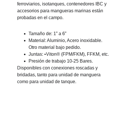
ferroviarios, isotanques, contenedores IBC y 
accesorios para mangueras marinas están 
probadas en el campo.
Tamaño de: 1” a 6”
Material: Aluminio, Acero inoxidable. 
Otro material bajo pedido.
Juntas: •Viton® (FPM/FKM), FFKM, etc.
Presión de trabajo 10-25 Bares.
Disponibles con conexiones roscadas y 
bridadas, tanto para unidad de manguera 
como para unidad de tanque.