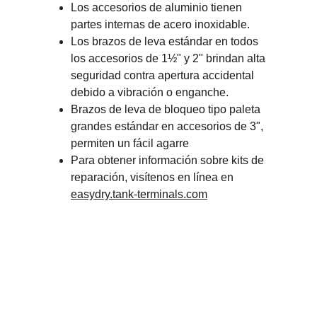
Los accesorios de aluminio tienen 
partes internas de acero inoxidable.
Los brazos de leva estándar en todos 
los accesorios de 1½" y 2" brindan alta 
seguridad contra apertura accidental 
debido a vibración o enganche.
Brazos de leva de bloqueo tipo paleta 
grandes estándar en accesorios de 3", 
permiten un fácil agarre
Para obtener información sobre kits de 
reparación, visítenos en línea en 
easydry.tank-terminals.com