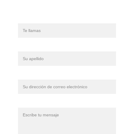
Nombre
Apellido
Tu correo electrónico*
Mensaje*