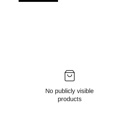
No publicly visible
products