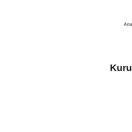
Ana
Kuru