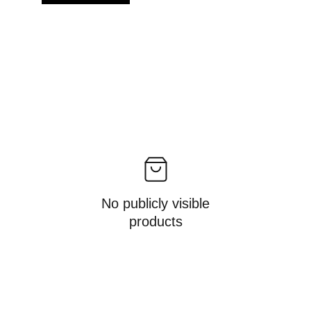
No publicly visible
products